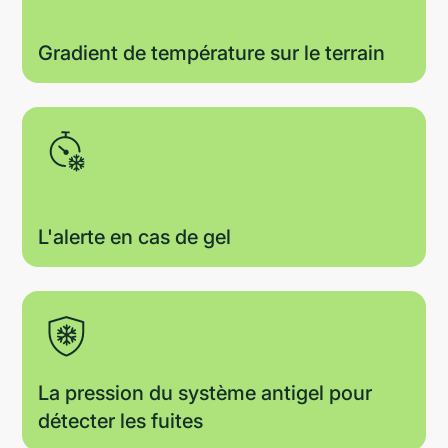
Gradient de température sur le terrain
L'alerte en cas de gel
La pression du système antigel pour
détecter les fuites