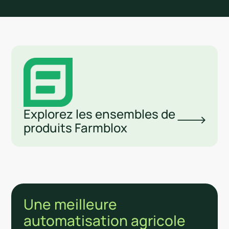
Explorez les ensembles de
produits Farmblox
Une meilleure
automatisation agricole