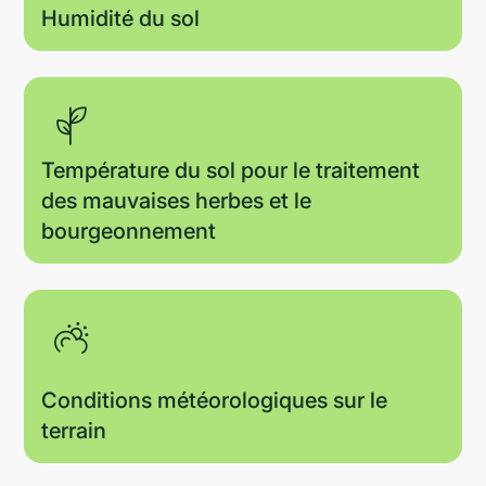
Humidité du sol
Température du sol pour le traitement
des mauvaises herbes et le
bourgeonnement
Conditions météorologiques sur le
terrain