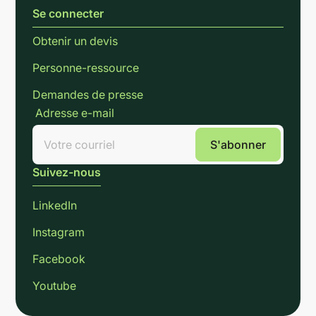
Se connecter
Obtenir un devis
Personne-ressource
Demandes de presse
Adresse e-mail
Suivez-nous
LinkedIn
Instagram
Facebook
Youtube