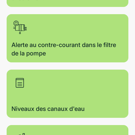
Alerte au contre-courant dans le filtre
de la pompe
Niveaux des canaux d'eau