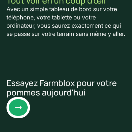
Tout voir en un coup d'œil
Avec un simple tableau de bord sur votre
téléphone, votre tablette ou votre
ordinateur, vous saurez exactement ce qui
se passe sur votre terrain sans même y aller.
Essayez Farmblox pour votre
pommes aujourd'hui
Link