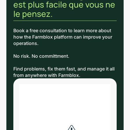
est plus facile que vous ne
le pensez.
Book a free consultation to learn more about
how the Farmblox platform can improve your
operations.
No risk. No committment.
Find problems, fix them fast, and manage it all
from anywhere with Farmblox.