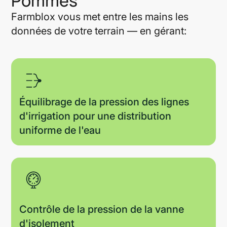
Pommes
Farmblox vous met entre les mains les
données de votre terrain — en gérant:
Équilibrage de la pression des lignes
d'irrigation pour une distribution
uniforme de l'eau
Contrôle de la pression de la vanne
d'isolement