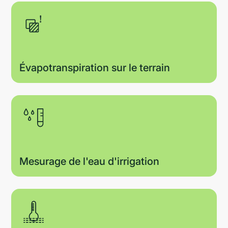
Évapotranspiration sur le terrain
Mesurage de l'eau d'irrigation