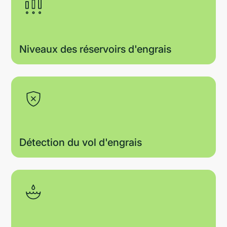
Niveaux des réservoirs d'engrais
Détection du vol d'engrais