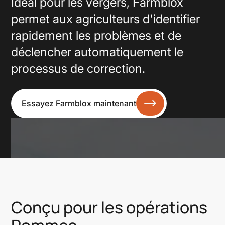
Idéal pour les vergers, Farmblox
permet aux agriculteurs d'identifier
rapidement les problèmes et de
déclencher automatiquement le
processus de correction.
Essayez Farmblox maintenant
Conçu pour les opérations