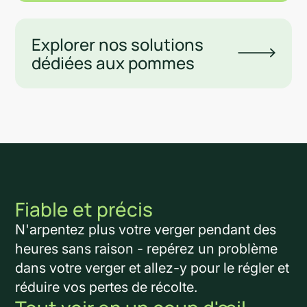
Explorer nos solutions
dédiées aux pommes
Fiable et précis
N'arpentez plus votre verger pendant des
heures sans raison - repérez un problème
dans votre verger et allez-y pour le régler et
réduire vos pertes de récolte.